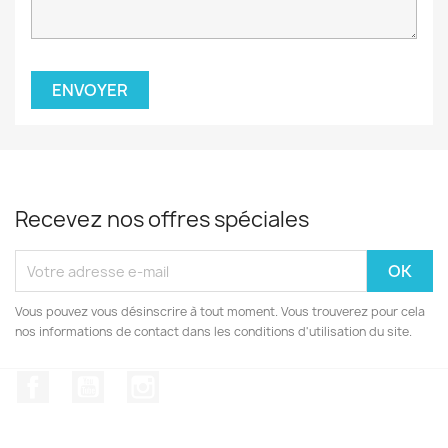
Recevez nos offres spéciales
Vous pouvez vous désinscrire à tout moment. Vous trouverez pour cela
nos informations de contact dans les conditions d'utilisation du site.
Facebook
YouTube
Instagram