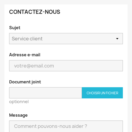
CONTACTEZ-NOUS
Sujet
Adresse e-mail
Document joint
CHOISIR UN FICHIER
optionnel
Message